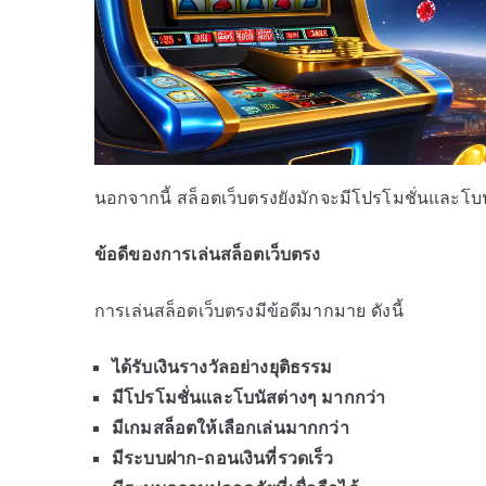
นอกจากนี้ สล็อตเว็บตรงยังมักจะมีโปรโมชั่นและโบนัสต
ข้อดีของการเล่นสล็อตเว็บตรง
การเล่นสล็อตเว็บตรงมีข้อดีมากมาย ดังนี้
ได้รับเงินรางวัลอย่างยุติธรรม
มีโปรโมชั่นและโบนัสต่างๆ มากกว่า
มีเกมสล็อตให้เลือกเล่นมากกว่า
มีระบบฝาก-ถอนเงินที่รวดเร็ว