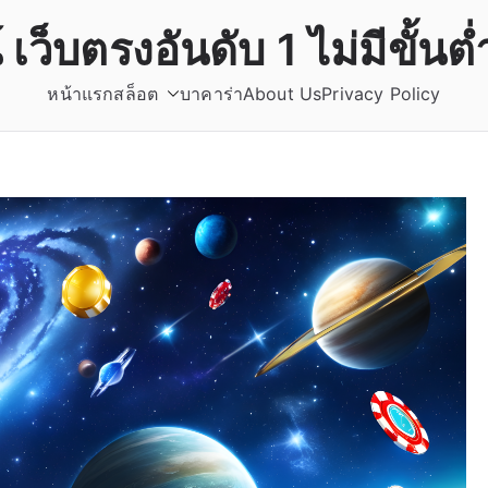
ว็บตรงอันดับ 1 ไม่มีขั้นต่ำ
หน้าแรก
สล็อต
บาคาร่า
About Us
Privacy Policy