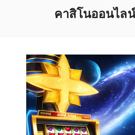
Skip
คาสิโนออนไลน์ เ
to
content