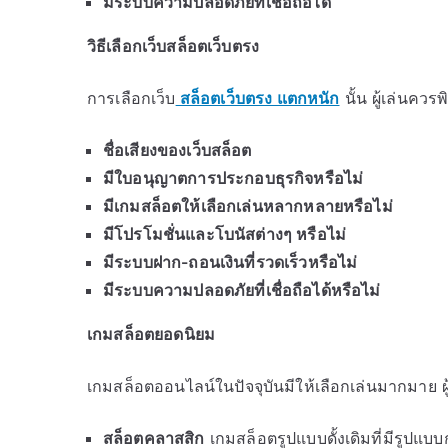
มีระบบความปลอดภัยที่เชื่อถือได้
วิธีเลือกเว็บสล็อตเว็บตรง
การเลือกเว็บ
สล็อตเว็บตรง แตกหนัก
นั้น ผู้เล่นควร
ชื่อเสียงของเว็บสล็อต
มีใบอนุญาตการประกอบธุรกิจหรือไม่
มีเกมสล็อตให้เลือกเล่นหลากหลายหรือไม่
มีโปรโมชั่นและโบนัสต่างๆ หรือไม่
มีระบบฝาก-ถอนเงินที่รวดเร็วหรือไม่
มีระบบความปลอดภัยที่เชื่อถือได้หรือไม่
เกมสล็อตยอดนิยม
เกมสล็อตออนไลน์ในปัจจุบันมีให้เลือกเล่นมากมาย ผ
สล็อตคลาสสิก
เกมสล็อตรูปแบบดั้งเดิมที่มีรูปแบบก