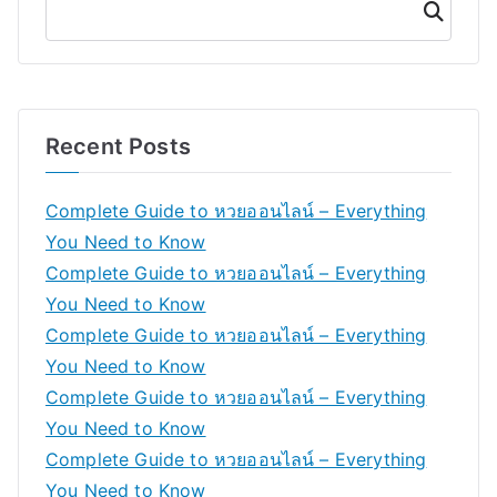
ค้นหา
น
ห
า
Recent Posts
Complete Guide to หวยออนไลน์ – Everything
You Need to Know
Complete Guide to หวยออนไลน์ – Everything
You Need to Know
Complete Guide to หวยออนไลน์ – Everything
You Need to Know
Complete Guide to หวยออนไลน์ – Everything
You Need to Know
Complete Guide to หวยออนไลน์ – Everything
You Need to Know