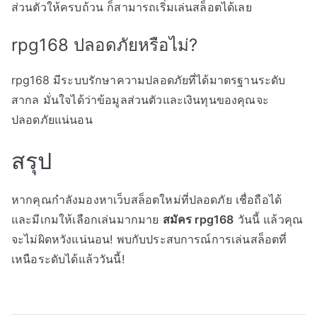
ส่วนตัวให้ครบถ้วน ก็สามารถเริ่มเล่นสล็อตได้เลย
rpg168 ปลอดภัยหรือไม่?
rpg168 มีระบบรักษาความปลอดภัยที่ได้มาตรฐานระดับ
สากล มั่นใจได้ว่าข้อมูลส่วนตัวและเงินทุนของคุณจะ
ปลอดภัยแน่นอน
สรุป
หากคุณกำลังมองหาเว็บสล็อตใหม่ที่ปลอดภัย เชื่อถือได้
และมีเกมให้เลือกเล่นมากมาย
สมัคร rpg168
วันนี้ แล้วคุณ
จะไม่ผิดหวังแน่นอน! พบกับประสบการณ์การเล่นสล็อตที่
เหนือระดับได้แล้ววันนี้!