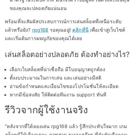
ของคุณจะปลอดภัยแน่นอน
พร้อมที่จะสัมผัสประสบการณ์การเล่นสล็อตที่เหนือระดับ
แล้วหรือยัง?
rpg168
รอคุณอยู่!
คลิกที่นี่
เพื่อเข้าสู่เว็บไซต์
และเริ่มต้นการผจญภัยของคุณได้เลย
เล่นสล็อตอย่างปลอดภัย ต้องทำอย่างไร?
เลือกเว็บสล็อตที่น่าเชื่อถือ มีใบอนุญาตถูกต้อง
ตั้งงบประมาณในการเล่น และเล่นอย่างมีสติ
อ่านข้อกำหนดและเงื่อนไขของโปรโมชั่นให้ละเอียด
หากมีข้อสงสัย ให้ติดต่อทีมงาน support ทันที
รีวิวจากผู้ใช้งานจริง
“หลังจากที่ได้ลองเล่น rpg168 แล้ว รู้สึกประทับใจมาก เกม
สล็อตมีให้เลือกเยอะ ภาพสวย ระบบเสถียร ที่สำคัญคือถอน