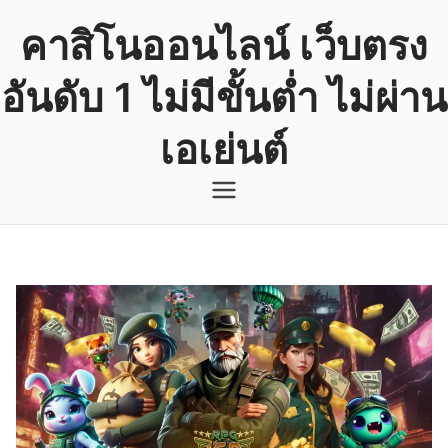
Skip
คาสิโนออนไลน์ เว็บตรง
to
content
อันดับ 1 ไม่มีขั้นต่ำ ไม่ผ่าน
เอเย่นต์