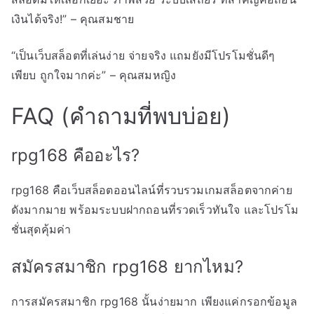
เงินได้จริง!” – คุณสมชาย
“เป็นเว็บสล็อตที่เล่นง่าย จ่ายจริง แถมยังมีโปรโมชั่นดีๆ
เพียบ ถูกใจมากค่ะ” – คุณสมหญิง
FAQ (คำถามที่พบบ่อย)
rpg168 คืออะไร?
rpg168 คือเว็บสล็อตออนไลน์ที่รวบรวมเกมสล็อตจากค่าย
ดังมากมาย พร้อมระบบฝากถอนที่รวดเร็วทันใจ และโปรโม
ชั่นสุดคุ้มค่า
สมัครสมาชิก rpg168 ยากไหม?
การสมัครสมาชิก rpg168 นั้นง่ายมาก เพียงแค่กรอกข้อมูล