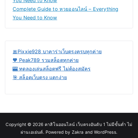
You Need to Know
Complete Guide to หวยออนไลน์ – Everything
You Need to Know
🎀Pixxie928 บาคาร่าเว็บตรงครบทุกค่าย
🧡 Peak789 รวมสล็อตทุกค่าย
🎰 ทดลองเล่นสล็อตฟรี ไม่ต้องสมัคร
🎯 สล็อตเว็บตรง แตกง่าย
Copyright © 2026
คาสิโนออนไลน์ เว็บตรงอันดับ 1 ไม่มีขั้นต่ำ ไม่
ผ่านเอเย่นต์
. Powered by
Zakra
and
WordPress
.