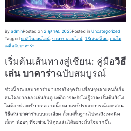
By
admin
Posted on
2 ตุลาคม 2025
Posted in
Uncategorized
Tagged
คาสิโนออนไลน์
,
บาคาร่าออนไลน์
,
วิธีเล่นสล็อต
,
เกมไพ่
,
เคล็ดลับบาคาร่า
เริ่มต้นเส้นทางสู่เซียน: คู่มือ
วิธี
เล่น บาคาร่า
ฉบับสมบูรณ์
ช่วงนี้กระแสบาคาร่ามาแรงจริงๆครับ เพื่อนๆหลายคนก็เริ่ม
สนใจอยากลองเล่นกันดู แต่ก็อาจจะยังไม่รู้ว่าจะเริ่มต้นยังไง
ไม่ต้องห่วงครับ บทความนี้จะมาแชร์ประสบการณ์และสอน
วิธีเล่น บาคาร่า
แบบละเอียด ตั้งแต่พื้นฐานไปจนถึงเทคนิค
เล็กๆ น้อยๆ ที่จะช่วยให้คุณเล่นได้อย่างมั่นใจมากขึ้น