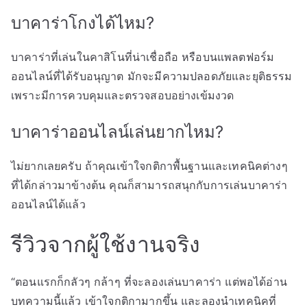
บาคาร่าโกงได้ไหม?
บาคาร่าที่เล่นในคาสิโนที่น่าเชื่อถือ หรือบนแพลตฟอร์ม
ออนไลน์ที่ได้รับอนุญาต มักจะมีความปลอดภัยและยุติธรรม
เพราะมีการควบคุมและตรวจสอบอย่างเข้มงวด
บาคาร่าออนไลน์เล่นยากไหม?
ไม่ยากเลยครับ ถ้าคุณเข้าใจกติกาพื้นฐานและเทคนิคต่างๆ
ที่ได้กล่าวมาข้างต้น คุณก็สามารถสนุกกับการเล่นบาคาร่า
ออนไลน์ได้แล้ว
รีวิวจากผู้ใช้งานจริง
“ตอนแรกก็กลัวๆ กล้าๆ ที่จะลองเล่นบาคาร่า แต่พอได้อ่าน
บทความนี้แล้ว เข้าใจกติกามากขึ้น และลองนำเทคนิคที่