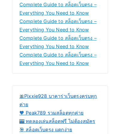
Complete Guide to สล็อตเว็บตรง –
Everything You Need to Know
Complete Guide to สล็อตเว็บตรง –
Everything You Need to Know
Complete Guide to สล็อตเว็บตรง –
Everything You Need to Know
Complete Guide to สล็อตเว็บตรง –
Everything You Need to Know
🎀Pixxie928 บาคาร่าเว็บตรงครบทุก
ค่าย
🧡 Peak789 รวมสล็อตทุกค่าย
🎰 ทดลองเล่นสล็อตฟรี ไม่ต้องสมัคร
🎯 สล็อตเว็บตรง แตกง่าย