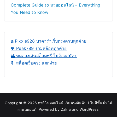
Complete Guide to หวยออนไลน์ – Everything
You Need to Know
🎀Pixxie928 บาคาร่าเว็บตรงครบทุกค่าย
🧡 Peak789 รวมสล็อตทุกค่าย
🎰 ทดลองเล่นสล็อตฟรี ไม่ต้องสมัคร
🎯 สล็อตเว็บตรง แตกง่าย
Copyright © 2026
คาสิโนออนไลน์ เว็บตรงอันดับ 1 ไม่มีขั้นต่ำ ไม่
ผ่านเอเย่นต์
. Powered by
Zakra
and
WordPress
.