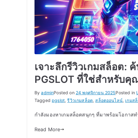
เจาะลึกรีวิวเกมสล็อต: 
PGSLOT ที่ใช่สำหรับคุ
By
admin
Posted on
24 พฤศจิกายน 2025
Posted in
Tagged
pgslot
,
รีวิวเกมสล็อต
,
สล็อตออนไลน์
,
เกมสล
กำลังมองหาเกมสล็อตสนุกๆ ที่มาพร้อมโอกาสทำเ
Read More