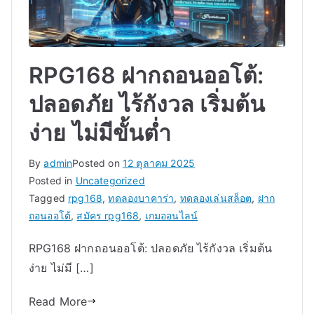
RPG168 ฝากถอนออโต้:
ปลอดภัย ไร้กังวล เริ่มต้น
ง่าย ไม่มีขั้นต่ำ
By
admin
Posted on
12 ตุลาคม 2025
Posted in
Uncategorized
Tagged
rpg168
,
ทดลองบาคาร่า
,
ทดลองเล่นสล็อต
,
ฝาก
ถอนออโต้
,
สมัคร rpg168
,
เกมออนไลน์
RPG168 ฝากถอนออโต้: ปลอดภัย ไร้กังวล เริ่มต้น
ง่าย ไม่มี […]
Read More