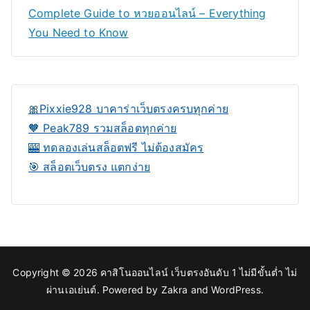
Complete Guide to หวยออนไลน์ – Everything
You Need to Know
🎀Pixxie928 บาคาร่าเว็บตรงครบทุกค่าย
🧡 Peak789 รวมสล็อตทุกค่าย
🎰 ทดลองเล่นสล็อตฟรี ไม่ต้องสมัคร
🎯 สล็อตเว็บตรง แตกง่าย
Copyright © 2026
คาสิโนออนไลน์ เว็บตรงอันดับ 1 ไม่มีขั้นต่ำ ไม่
ผ่านเอเย่นต์
. Powered by
Zakra
and
WordPress
.