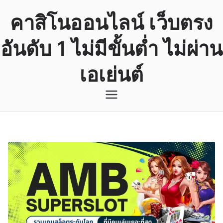
Skip
คาสิโนออนไลน์ เว็บตรง
to
content
อันดับ 1 ไม่มีขั้นต่ำ ไม่ผ่าน
เอเย่นต์