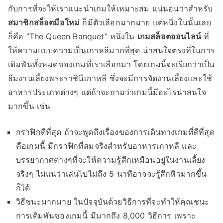
กับการที่จะให้เราแนะนำเกมให้เหมาะสม แน่นอนว่าสำหรับ
สมาชิกสล็อตมือใหม่
ก็มีตัวเลือกมากมาย แต่หนึ่งในนั้นเลย
ก็คือ ”The Queen Banquet” หนึ่งใน
เกมสล็อตออนไลน์
ที่
ให้ความแบบความเป็นเกาหลีมากที่สุด น่าสนใจตรงที่ในการ
เดิมพันทั้งหมดของเกมที่เราเลือกมา โดยเกมนี้จะเรียกว่าเป็น
ธีมงานเลี้ยงพระราชินีเกาหลี ซึ่งจะมีการจัดงานเลี้ยงและใช้
อาหารประเภทต่างๆ แต่ถ้าจะถามว่าเกมนี้มีอะไรน่าสนใจ
มากขึ้น เช่น
กราฟิกดีที่สุด ถ้าจะพูดถึงเรื่องของการเดินทางเกมที่ดีที่สุด
คือเกมนี้ มีกราฟิกที่สมจริงสำหรับอาหารเกาหลี และ
บรรยากาศต่างๆที่จะให้ความรู้สึกเหมือนอยู่ในงานเลี้ยง
จริงๆ ไม่แน่ว่าเล่นไปไม่ถึง 5 นาทีอาจจะรู้สึกหิวมากขึ้น
ก็ได้
วิธีชนะมากมาย ในปัจจุบันด้วยวิธีการที่จะทำให้คุณชนะ
การเดิมพันของเกมนี้ มีมากถึง 8,000 วิธีการ เพราะ