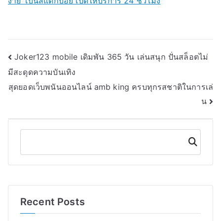
ง่าย โบนัสแตกบ่อย เปิดให้บริการ 24 ชั่วโมง
แนะแนว
Joker123 mobile เดิมพัน 365 วัน เล่นสนุก ปั่นสล็อตไม่
มีสะดุดความบันเทิง
เรื่อง
สุดยอดเว็บพนันออนไลน์ amb king ครบทุกรสชาติในการเล่
น
ค้
ค้นหา
น
ห
า
Recent Posts