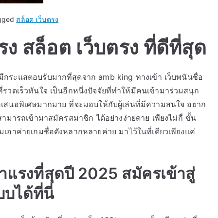
gged
สล็อต เว็บตรง
สล็อต เว็บตรง ที่ดีที่สุด
มีกระแสตอบรับมากที่สุดจาก amb king ทางเข้า เว็บพนันชื่อ
รวดเร็วทันใจ เป็นอีกหนึ่งปัจจัยที่ทำให้มีคนเข้ามาร่วมสนุก
้อเสนอพิเศษมากมาย ที่จะมอบให้กับผู้เล่นที่มีความสนใจ อยาก
ามารถเข้ามาสมัครสมาชิก ได้อย่างง่ายดาย เพียงไม่กี่ ขั้น
มเอาค่ายเกมชื่อดังหลากหลายค่าย มาไว้ในที่เดียวเพียงแค่
แรงที่สุดปี 2025 สมัครเข้าสู่
บได้ที่นี่