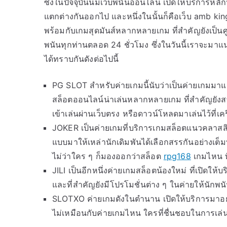
ซึ่งในปัจจุบันนี้มีเว็บพนันออนไลน์ เปิดให้บริการหลั
แตกต่างกันออกไป และหนึ่งในนั้นก็คือเว็บ amb king
พร้อมกับเกมสุดมันส์หลากหลายเกม ที่สำคัญยังเป็นศ
พนันทุกท่านตลอด 24 ชั่วโมง ซึ่งในวันนี้เราจะมาแน
ได้ทราบกันดังต่อไปนี้
PG SLOT สำหรับค่ายเกมนี้นับว่าเป็นค่ายเกมมา
สล็อตออนไลน์น่าเล่นหลากหลายเกม ที่สำคัญยังสาม
เข้าเล่นผ่านเว็บตรง หรือดาวน์โหลดมาเล่นไว้ที่เครื
JOKER เป็นค่ายเกมที่บริการเกมสล็อตแนวคลาสส
แบบมาให้เหล่านักเดิมพันได้เลือกสรรกันอย่างเต็มท
ไม่ว่าใคร ๆ ก็มองออกว่าสล็อต
rpg168
เกมไหน ที
JILI เป็นอีกหนึ่งค่ายเกมสล็อตน้องใหม่ ที่เปิดใ
และที่สำคัญยังมีโปรโมชั่นต่าง ๆ ในค่ายให้นักพนั
SLOTXO ค่ายเกมดังในตำนาน เปิดให้บริการมาอย
ไม่เหมือนกับค่ายเกมไหน ใครที่ชื่นชอบในการเล่