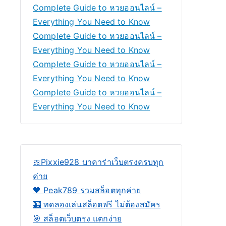
Complete Guide to หวยออนไลน์ –
Everything You Need to Know
Complete Guide to หวยออนไลน์ –
Everything You Need to Know
Complete Guide to หวยออนไลน์ –
Everything You Need to Know
Complete Guide to หวยออนไลน์ –
Everything You Need to Know
🎀Pixxie928 บาคาร่าเว็บตรงครบทุก
ค่าย
🧡 Peak789 รวมสล็อตทุกค่าย
🎰 ทดลองเล่นสล็อตฟรี ไม่ต้องสมัคร
🎯 สล็อตเว็บตรง แตกง่าย